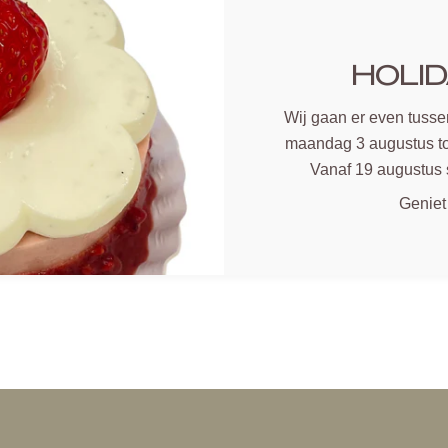
HOLID
Wij gaan er even tussen
maandag 3 augustus to
Vanaf 19 augustus 
Geniet