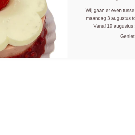
Wij gaan er even tussen
maandag 3 augustus to
Vanaf 19 augustus 
Geniet
EN